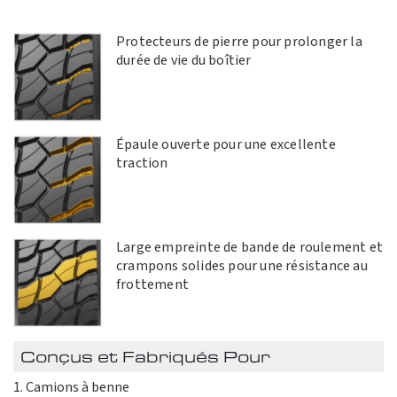
Protecteurs de pierre pour prolonger la
durée de vie du boîtier
Épaule ouverte pour une excellente
traction
Large empreinte de bande de roulement et
crampons solides pour une résistance au
frottement
Conçus et Fabriqués Pour
Camions à benne