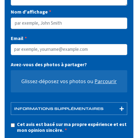
Nom d'affichage
Email
Avez-vous des photos à partager?
Glissez-déposez vos photos ou
Parcourir
INFORMATIONS SUPPLÉMENTAIRES
Cet avis est basé sur ma propre expérience et est
mon opinion sincère.