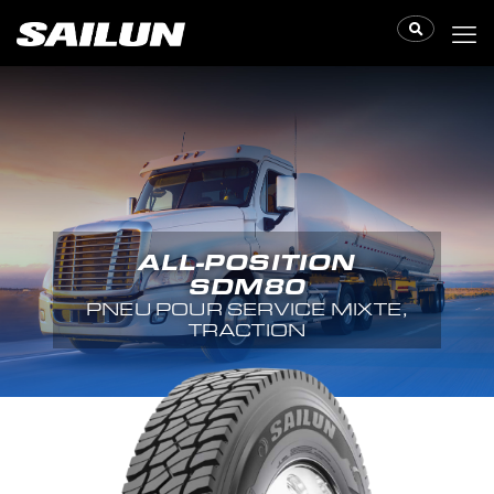
ALL-POSITION
SDM80
PNEU POUR SERVICE MIXTE,
TRACTION