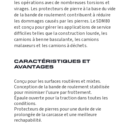
les opérations avec de nombreuses torsions et
virages. Les protecteurs de pierre à la base du vide
de la bande de roulement contribuent à réduire
les dommages causés par les pierres. Le SDM80
est conçu pour gérer les applications de service
difficiles telles que la construction lourde, les
camions à benne basculante, les camions
malaxeurs et les camions à déchets.
CARACTÉRISTIQUES ET
AVANTAGES
Conçu pour les surfaces routières et mixtes.
Conception de la bande de roulement stabilisée
pour minimiser l’usure par frottement.
Épaule ouverte pour la traction dans toutes les
conditions.
Protecteurs de pierres pour une durée de vie
prolongée de la carcasse et une meilleure
rechapabilité.