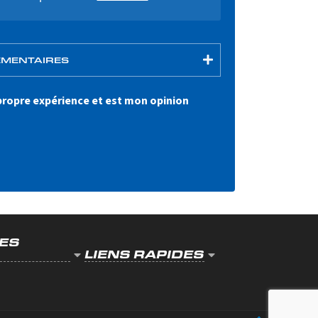
ÉMENTAIRES
 propre expérience et est mon opinion
LES
LIENS RAPIDES