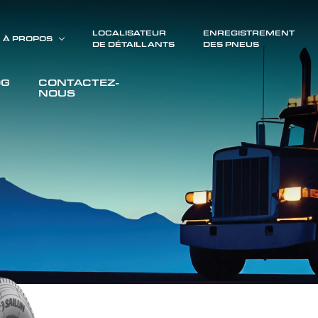
LOCALISATEUR
ENREGISTREMENT
À PROPOS
DE DÉTAILLANTS
DES PNEUS
OG
CONTACTEZ-
NOUS