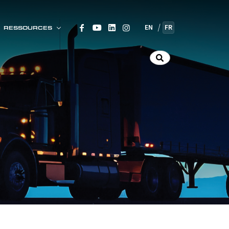
EN
FR
RESSOURCES