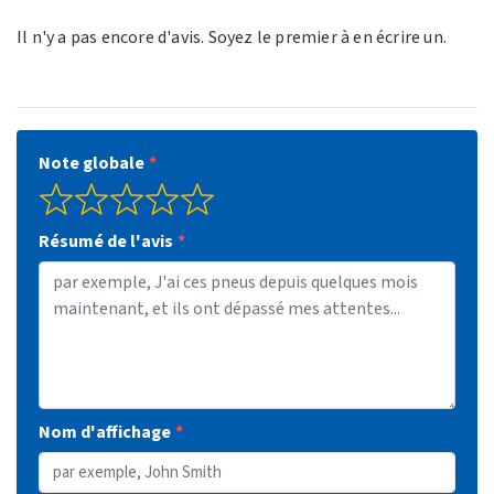
Il n'y a pas encore d'avis. Soyez le premier à en écrire un.
Note globale
Résumé de l'avis
Nom d'affichage