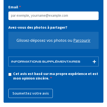
Email
Avez-vous des photos à partager?
Glissez-déposez vos photos ou
Parcourir
INFORMATIONS SUPPLÉMENTAIRES
Cet avis est basé sur ma propre expérience et est
mon opinion sincère.
Soumettez votre avis