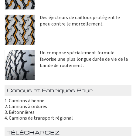
Des éjecteurs de cailloux protègent le
pneu contre le morcellement.
Un composé spécialement formulé
favorise une plus longue durée de vie de la
bande de roulement.
Conçus et Fabriqués Pour
Camions à benne
Camions à ordures
Bétonnières
Camions de transport régional
TÉLÉCHARGEZ