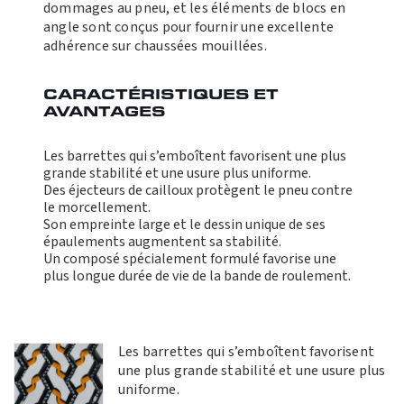
dommages au pneu, et les éléments de blocs en
angle sont conçus pour fournir une excellente
adhérence sur chaussées mouillées.
CARACTÉRISTIQUES ET
AVANTAGES
Les barrettes qui s’emboîtent favorisent une plus
grande stabilité et une usure plus uniforme.
Des éjecteurs de cailloux protègent le pneu contre
le morcellement.
Son empreinte large et le dessin unique de ses
épaulements augmentent sa stabilité.
Un composé spécialement formulé favorise une
plus longue durée de vie de la bande de roulement.
Les barrettes qui s’emboîtent favorisent
une plus grande stabilité et une usure plus
uniforme.