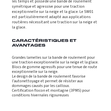
les temps et possède une bande de roulement
symétrique et agressive pour une traction
exceptionnelle sur la neige et la glace. Le SW01
est particulièrement adapté aux applications
routières nécessitant une traction sur la neige et
la glace.
CARACTÉRISTIQUES ET
AVANTAGES
Grandes lamelles sur la bande de roulement pour
une traction exceptionnelle sur la neige et la glace.
Blocs de gomme agressifs pour une tenue de route
exceptionnelle sur la neige.
Le design de la bande de roulement favorise
l’autonettoyage et permet de résister aux
dommages causés par les cailloux.
Certification flocon et montagne (3PMS) pour
conditions hivernales rigoureuses