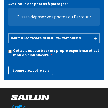
Avez-vous des photos à partager?
Glissez-déposez vos photos ou
Parcourir
INFORMATIONS SUPPLÉMENTAIRES
Cet avis est basé sur ma propre expérience et est
mon opinion sincère.
Soumettez votre avis