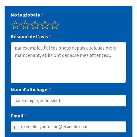
Note globale
Résumé de l'avis
Nom d'affichage
Email