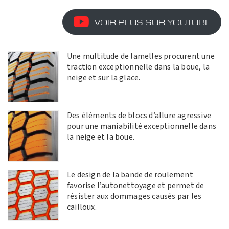
VOIR PLUS SUR YOUTUBE
Une multitude de lamelles procurent une
traction exceptionnelle dans la boue, la
neige et sur la glace.
Des éléments de blocs d’allure agressive
pour une maniabilité exceptionnelle dans
la neige et la boue.
Le design de la bande de roulement
favorise l’autonettoyage et permet de
résister aux dommages causés par les
cailloux.