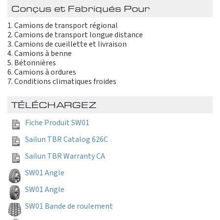
Conçus et Fabriqués Pour
Camions de transport régional
Camions de transport longue distance
Camions de cueillette et livraison
Camions à benne
Bétonnières
Camions à ordures
Conditions climatiques froides
TÉLÉCHARGEZ
Fiche Produit SW01
Sailun TBR Catalog 626C
Sailun TBR Warranty CA
SW01 Angle
SW01 Angle
SW01 Bande de roulement