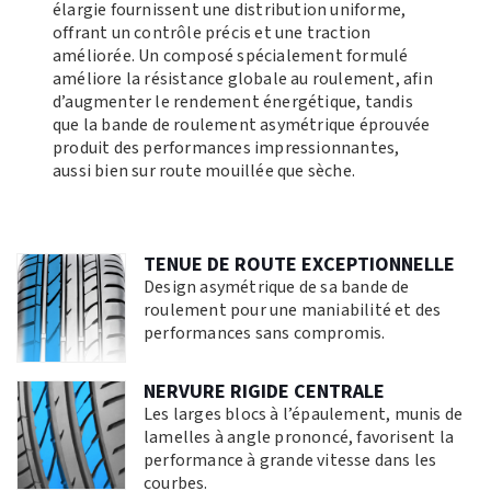
élargie fournissent une distribution uniforme,
offrant un contrôle précis et une traction
améliorée. Un composé spécialement formulé
améliore la résistance globale au roulement, afin
d’augmenter le rendement énergétique, tandis
que la bande de roulement asymétrique éprouvée
produit des performances impressionnantes,
aussi bien sur route mouillée que sèche.
TENUE DE ROUTE EXCEPTIONNELLE
Design asymétrique de sa bande de
roulement pour une maniabilité et des
performances sans compromis.
NERVURE RIGIDE CENTRALE
Les larges blocs à l’épaulement, munis de
lamelles à angle prononcé, favorisent la
performance à grande vitesse dans les
courbes.