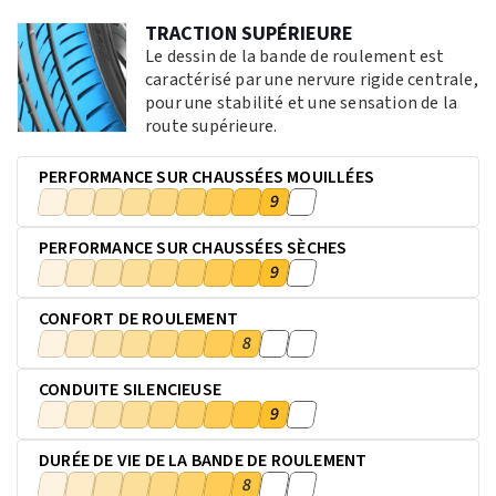
TRACTION SUPÉRIEURE
Le dessin de la bande de roulement est
caractérisé par une nervure rigide centrale,
pour une stabilité et une sensation de la
route supérieure.
PERFORMANCE SUR CHAUSSÉES MOUILLÉES
9
PERFORMANCE SUR CHAUSSÉES SÈCHES
9
CONFORT DE ROULEMENT
8
CONDUITE SILENCIEUSE
9
DURÉE DE VIE DE LA BANDE DE ROULEMENT
8