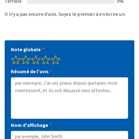
Terrible
0%
Il n'y a pas encore d'avis. Soyez le premier à en écrire un.
Note globale
Résumé de l'avis
Nom d'affichage