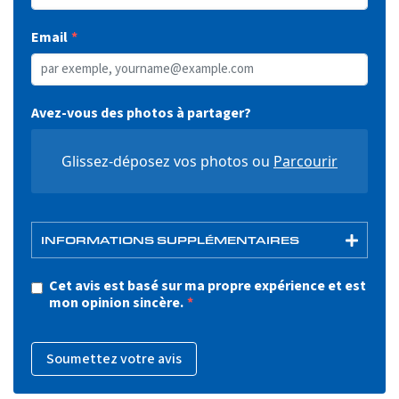
Email
Avez-vous des photos à partager?
Glissez-déposez vos photos ou
Parcourir
INFORMATIONS SUPPLÉMENTAIRES
Cet avis est basé sur ma propre expérience et est
mon opinion sincère.
Soumettez votre avis