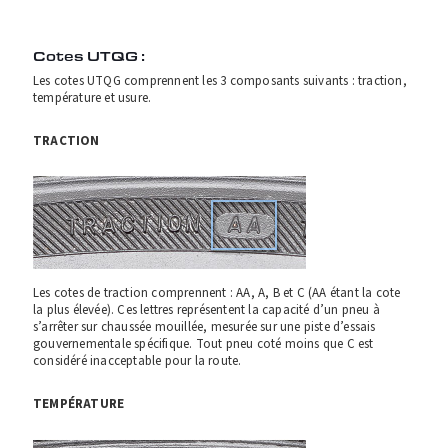
Cotes UTQG :
Les cotes UTQG comprennent les 3 composants suivants : traction,
température et usure.
TRACTION
Les cotes de traction comprennent : AA, A, B et C (AA étant la cote
la plus élevée). Ces lettres représentent la capacité d’un pneu à
s’arrêter sur chaussée mouillée, mesurée sur une piste d’essais
gouvernementale spécifique. Tout pneu coté moins que C est
considéré inacceptable pour la route.
TEMPÉRATURE