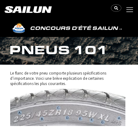
CONCOURS D'ÉTÉ SAILUN
→
PNEUS 101
Le flanc de votre pneu comporte plusieurs spécifications
d’importance. Voici une brève explication de certaines
spécifications les plus courantes.