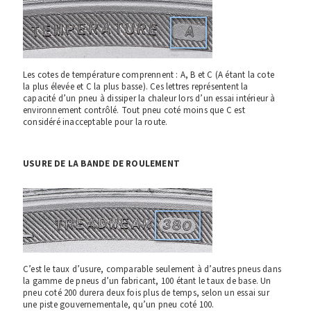
Les cotes de température comprennent : A, B et C (A étant la cote
la plus élevée et C la plus basse). Ces lettres représentent la
capacité d’un pneu à dissiper la chaleur lors d’un essai intérieur à
environnement contrôlé. Tout pneu coté moins que C est
considéré inacceptable pour la route.
USURE DE LA BANDE DE ROULEMENT
C’est le taux d’usure, comparable seulement à d’autres pneus dans
la gamme de pneus d’un fabricant, 100 étant le taux de base. Un
pneu coté 200 durera deux fois plus de temps, selon un essai sur
une piste gouvernementale, qu’un pneu coté 100.